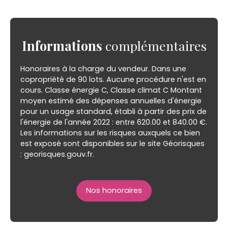
Informations
complémentaires
Honoraires à la charge du vendeur. Dans une
copropriété de 90 lots. Aucune procédure n'est en
cours. Classe énergie C, Classe climat C Montant
moyen estimé des dépenses annuelles d'énergie
pour un usage standard, établi à partir des prix de
l'énergie de l'année 2022 : entre 620.00 et 840.00 €.
Les informations sur les risques auxquels ce bien
est exposé sont disponibles sur le site Géorisques
: georisques.gouv.fr.
Nos honoraires