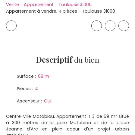
Vente
Appartement
Toulouse 31000
Appartement à vendre, 4 pièces - Toulouse 31000
Descriptif
du bien
Surface
:
69
m²
Pièces
:
4
Ascenseur
:
Oui
Centre-ville Matabiau, Appartement T 3 de 69 m² situé
à 300 mètres de la gare Matabiau et de la place
Jeanne d'Arc en plein coeur d'un projet urbain