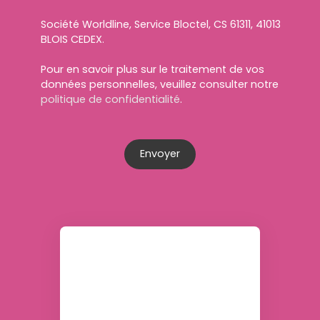
Société Worldline, Service Bloctel, CS 61311, 41013
BLOIS CEDEX.
Pour en savoir plus sur le traitement de vos
données personnelles, veuillez consulter notre
politique de confidentialité
.
Envoyer