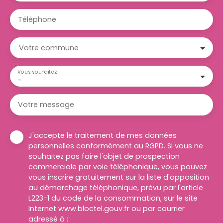
Téléphone
Votre commune
Vous souhaitez
-
Votre message
J'accepte le traitement de mes données
personnelles conformément au RGPD. Si vous ne
souhaitez pas faire l'objet de prospection
commerciale par voie téléphonique, vous pouvez
vous inscrire gratuitement sur la liste d'opposition
au démarchage téléphonique, prévu par l'article
L223-1 du code de la consommation, sur le site
Internet www.bloctel.gouv.fr ou par courrier
adressé à :