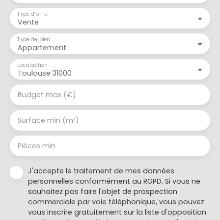
Type d'offre
Vente
Type de bien
Appartement
Localisation
Toulouse 31000
Budget max (€)
Surface min (m²)
Pièces min
J'accepte le traitement de mes données
personnelles conformément au RGPD. Si vous ne
souhaitez pas faire l'objet de prospection
commerciale par voie téléphonique, vous pouvez
vous inscrire gratuitement sur la liste d'opposition