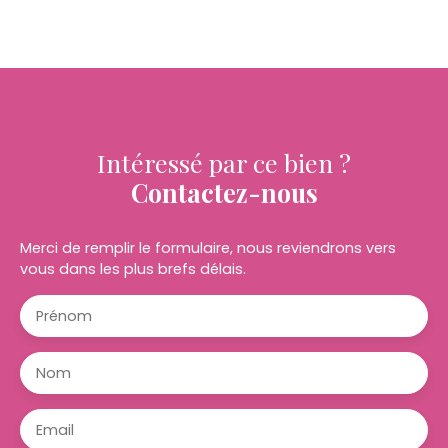
Intéressé par ce bien ?
Contactez-nous
Merci de remplir le formulaire, nous reviendrons vers
vous dans les plus brefs délais.
Prénom
Nom
Email