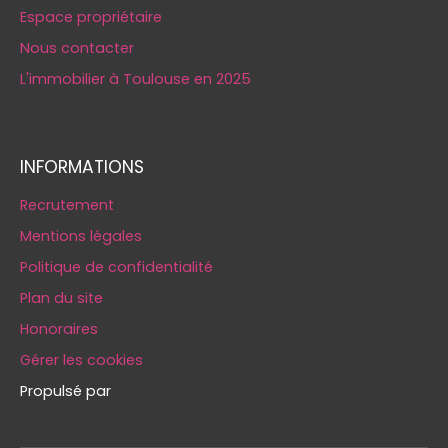
Espace propriétaire
Nous contacter
L'immobilier à Toulouse en 2025
INFORMATIONS
Recrutement
Mentions légales
Politique de confidentialité
Plan du site
Honoraires
Gérer les cookies
Propulsé par