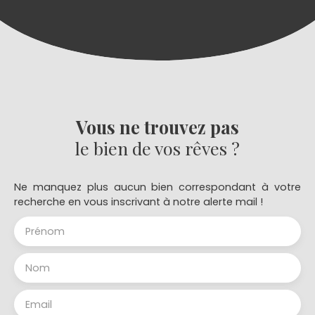
Vous ne trouvez pas
le bien de vos rêves ?
Ne manquez plus aucun bien correspondant à votre
recherche en vous inscrivant à notre alerte mail !
Prénom
Nom
Email