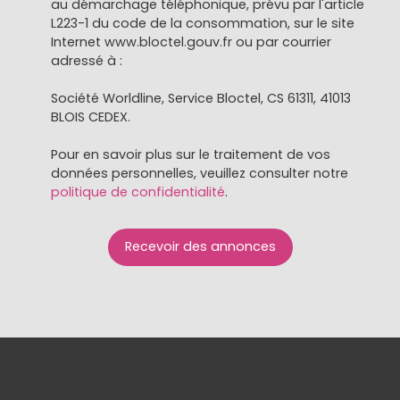
au démarchage téléphonique, prévu par l'article
L223-1 du code de la consommation, sur le site
Internet www.bloctel.gouv.fr ou par courrier
adressé à :
Société Worldline, Service Bloctel, CS 61311, 41013
BLOIS CEDEX.
Pour en savoir plus sur le traitement de vos
données personnelles, veuillez consulter notre
politique de confidentialité
.
Recevoir des annonces