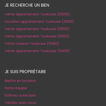
JE RECHERCHE UN BIEN
Vente appartement Toulouse (31500)
Location appartement Toulouse (31000)
Vente appartement Toulouse (31000)
Vente appartement Toulouse (31300)
Vente maison Toulouse (31400)
Vente appartement Toulouse (31400)
JE SUIS PROPRIÉTAIRE
Mettre en location
Notre équipe
Estimez votre bien
Vendez avec nous