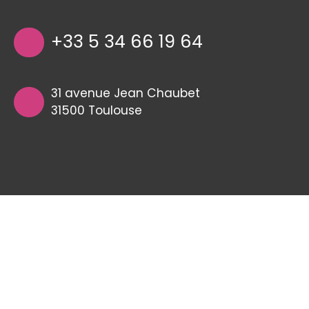
+33 5 34 66 19 64
31 avenue Jean Chaubet
31500 Toulouse