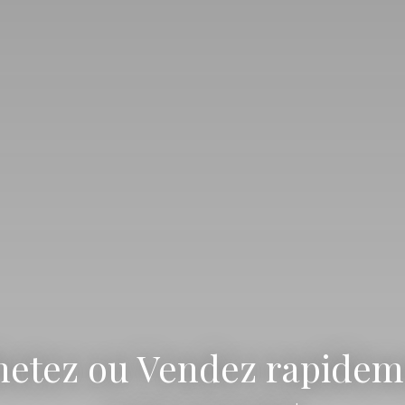
hetez ou Vendez rapidem