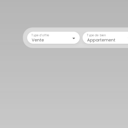
Type d'offre
Type de bien
Vente
Appartement