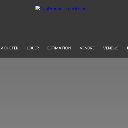
ACHETER
LOUER
ESTIMATION
VENDRE
VENDUS