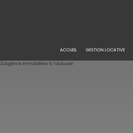
ACCUEIL
GESTION LOCATIVE