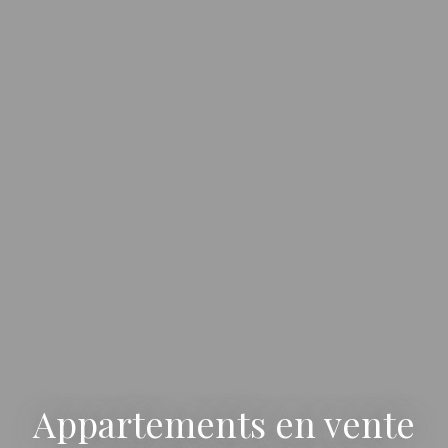
Appartements en vente