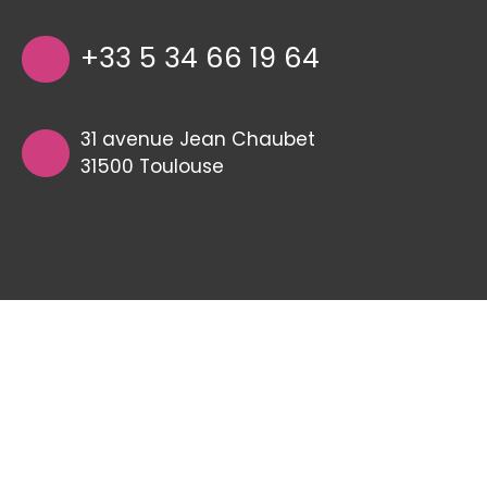
+33 5 34 66 19 64
31 avenue Jean Chaubet
31500 Toulouse