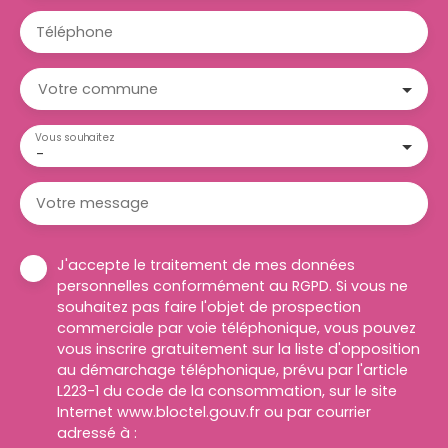
Téléphone
Votre commune
Vous souhaitez
-
Votre message
J'accepte le traitement de mes données
personnelles conformément au RGPD. Si vous ne
souhaitez pas faire l'objet de prospection
commerciale par voie téléphonique, vous pouvez
vous inscrire gratuitement sur la liste d'opposition
au démarchage téléphonique, prévu par l'article
L223-1 du code de la consommation, sur le site
Internet www.bloctel.gouv.fr ou par courrier
adressé à :