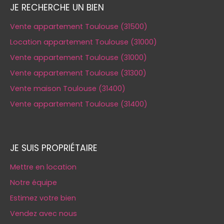
JE RECHERCHE UN BIEN
Vente appartement Toulouse (31500)
Location appartement Toulouse (31000)
Vente appartement Toulouse (31000)
Vente appartement Toulouse (31300)
Vente maison Toulouse (31400)
Vente appartement Toulouse (31400)
JE SUIS PROPRIÉTAIRE
Mettre en location
Notre équipe
Estimez votre bien
Vendez avec nous