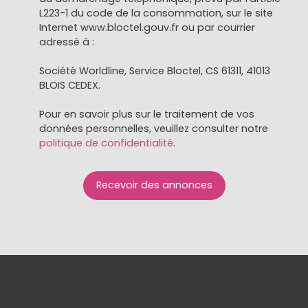
L223-1 du code de la consommation, sur le site
Internet www.bloctel.gouv.fr ou par courrier
adressé à :
Société Worldline, Service Bloctel, CS 61311, 41013
BLOIS CEDEX.
Pour en savoir plus sur le traitement de vos
données personnelles, veuillez consulter notre
politique de confidentialité
.
Recevoir des annonces