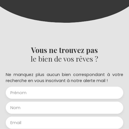
Vous ne trouvez pas
le bien de vos rêves ?
Ne manquez plus aucun bien correspondant à votre
recherche en vous inscrivant à notre alerte mail !
Prénom
Nom
Email