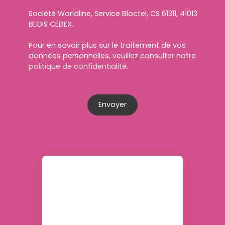
Société Worldline, Service Bloctel, CS 61311, 41013
BLOIS CEDEX.
Pour en savoir plus sur le traitement de vos
données personnelles, veuillez consulter notre
politique de confidentialité
.
Envoyer