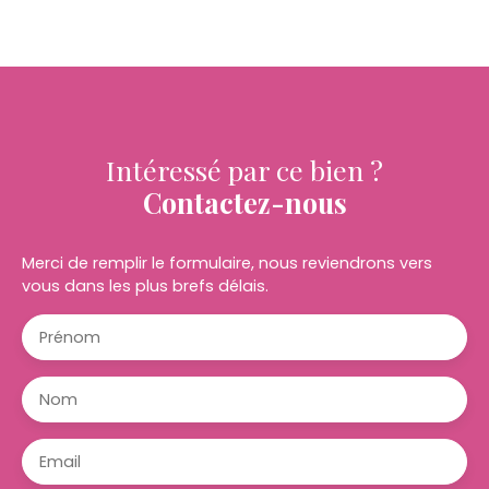
Intéressé par ce bien ?
Contactez-nous
Merci de remplir le formulaire, nous reviendrons vers
vous dans les plus brefs délais.
Prénom
Nom
Email