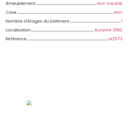
Ameublement
Non meublé
Cave
Non
Nombre d'étages du bâtiment
1
Localisation
Auterive 31190
Référence
LA2573