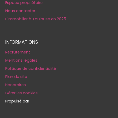
Espace propriétaire
Nous contacter
L'immobilier à Toulouse en 2025
INFORMATIONS
Recrutement
Mentions légales
Politique de confidentialité
Plan du site
Honoraires
Gérer les cookies
Propulsé par