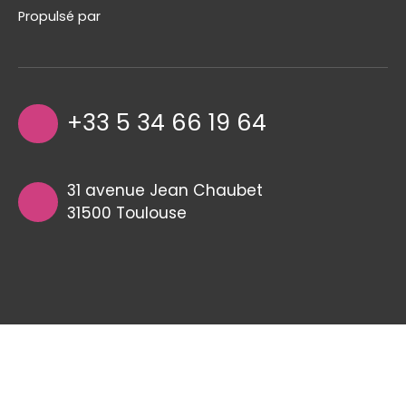
Propulsé par
+33 5 34 66 19 64
31 avenue Jean Chaubet
31500 Toulouse