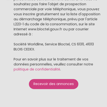
souhaitez pas faire l'objet de prospection
commerciale par voie téléphonique, vous pouvez
vous inscrire gratuitement sur la liste d'opposition
au démarchage téléphonique, prévu par l'article
L223-1 du code de la consommation, sur le site
Internet www.bloctel.gouv.fr ou par courrier
adressé à :
Société Worldline, Service Bloctel, CS 61311, 41013
BLOIS CEDEX.
Pour en savoir plus sur le traitement de vos
données personnelles, veuillez consulter notre
politique de confidentialité
.
Recevoir des annonces