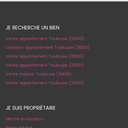
JE RECHERCHE UN BIEN
Vente appartement Toulouse (31500)
Location appartement Toulouse (31000)
Vente appartement Toulouse (31000)
Vente appartement Toulouse (31300)
Vente maison Toulouse (31400)
Vente appartement Toulouse (31400)
JE SUIS PROPRIÉTAIRE
Mettre en location
Notre équipe