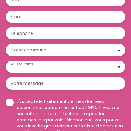
Email
Téléphone
Votre commune
Vous souhaitez
-
Votre message
J'accepte le traitement de mes données
personnelles conformément au RGPD. Si vous ne
souhaitez pas faire l'objet de prospection
commerciale par voie téléphonique, vous pouvez
vous inscrire gratuitement sur la liste d'opposition