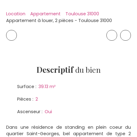
Location
Appartement
Toulouse 31000
Appartement à louer, 2 pièces - Toulouse 31000
Descriptif
du bien
Surface
:
39.13
m²
Pièces
:
2
Ascenseur
:
Oui
Dans une résidence de standing en plein coeur du
quartier Saint-Georges, bel appartement de type 2