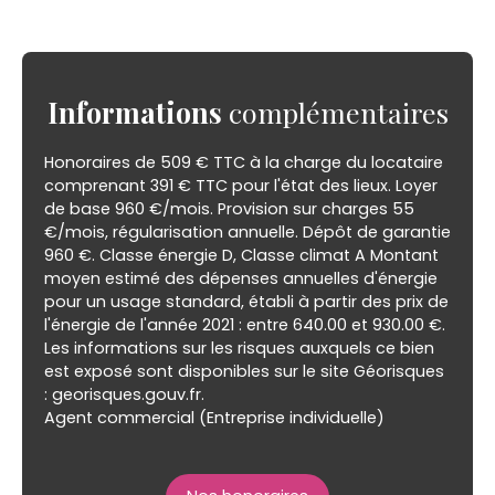
Informations
complémentaires
Honoraires de 509 € TTC à la charge du locataire
comprenant 391 € TTC pour l'état des lieux. Loyer
de base 960 €/mois. Provision sur charges 55
€/mois, régularisation annuelle. Dépôt de garantie
960 €. Classe énergie D, Classe climat A Montant
moyen estimé des dépenses annuelles d'énergie
pour un usage standard, établi à partir des prix de
l'énergie de l'année 2021 : entre 640.00 et 930.00 €.
Les informations sur les risques auxquels ce bien
est exposé sont disponibles sur le site Géorisques
: georisques.gouv.fr.
Agent commercial (Entreprise individuelle)