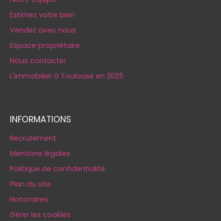
Estimez votre bien
Vendez avec nous
Espace propriétaire
Nous contacter
L'immobilier à Toulouse en 2025
INFORMATIONS
Recrutement
Mentions légales
Politique de confidentialité
Plan du site
Honoraires
Gérer les cookies