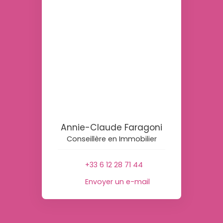
Annie-Claude Faragoni
Conseillère en Immobilier
+33 6 12 28 71 44
Envoyer un e-mail