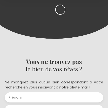
Vous ne trouvez pas
le bien de vos rêves ?
Ne manquez plus aucun bien correspondant à votre
recherche en vous inscrivant à notre alerte mail !
Prénom