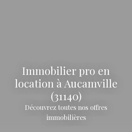
Immobilier pro en
location à Aucamville
(31140)
Découvrez toutes nos offres
immobilières