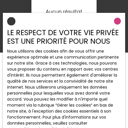
Aucun résultat
LE RESPECT DE VOTRE VIE PRIVÉE
EST UNE PRIORITÉ POUR NOUS
Nous utilisons des cookies afin de vous offrir une
expérience optimale et une communication pertinente
sur notre site. Grace à ces technologies, nous pouvons
vous proposer du contenu en rapport avec vos centres
d'intérêt. Ils nous permettent également d'améliorer la
qualité de nos services et la convivialité de notre site
internet. Nous utiliserons uniquement les données
personnelles pour lesquelles vous avez donné votre
accord. Vous pouvez les modifier à n'importe quel
moment via la rubrique ″Gérer les cookies″ en bas de
notre site, à l'exception des cookies essentiels à son
fonctionnement. Pour plus d'informations sur vos
données personnelles, veuillez consulter