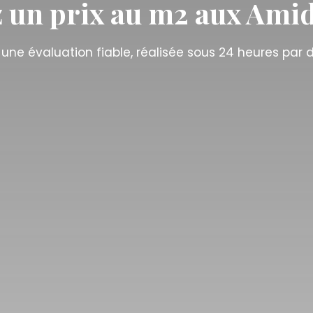
 un prix au m2 aux Ami
 une évaluation fiable, réalisée sous 24 heures par d