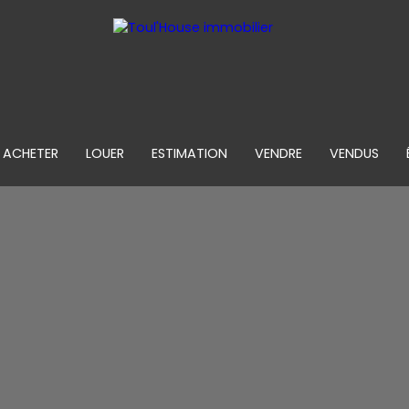
ACHETER
LOUER
ESTIMATION
VENDRE
VENDUS