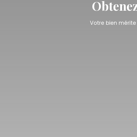
Obtenez
Votre bien mérite