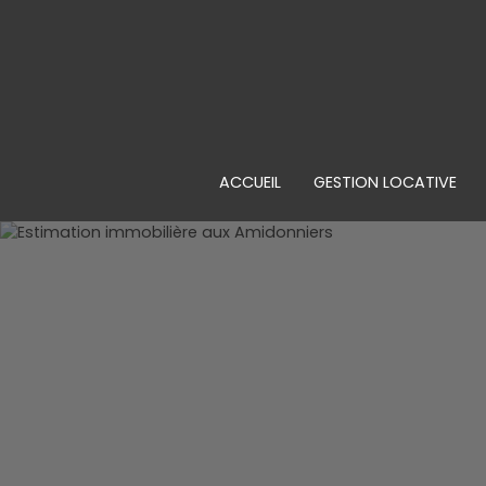
ACCUEIL
GESTION LOCATIVE