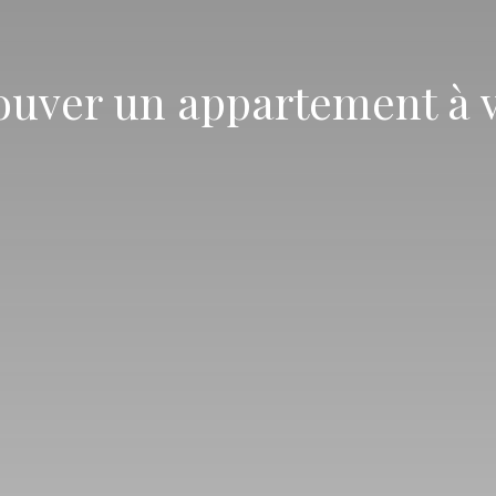
trouver un appartement à 