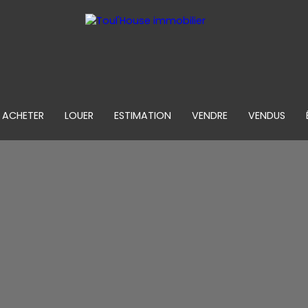
ACHETER
LOUER
ESTIMATION
VENDRE
VENDUS