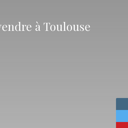
vendre à Toulouse