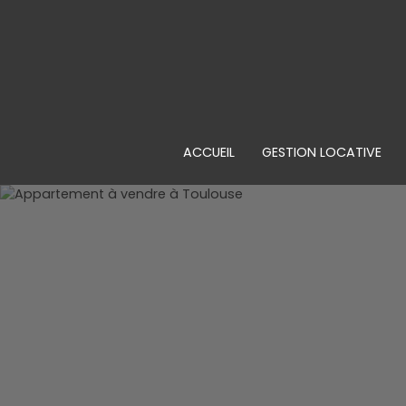
ACCUEIL
GESTION LOCATIVE