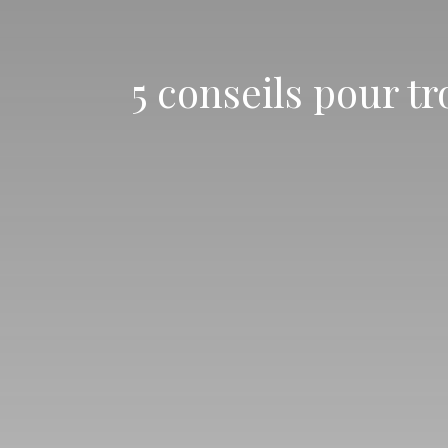
5 conseils pour 