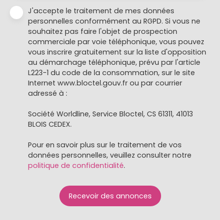
J'accepte le traitement de mes données
personnelles conformément au RGPD. Si vous ne
souhaitez pas faire l'objet de prospection
commerciale par voie téléphonique, vous pouvez
vous inscrire gratuitement sur la liste d'opposition
au démarchage téléphonique, prévu par l'article
L223-1 du code de la consommation, sur le site
Internet www.bloctel.gouv.fr ou par courrier
adressé à :
Société Worldline, Service Bloctel, CS 61311, 41013
BLOIS CEDEX.
Pour en savoir plus sur le traitement de vos
données personnelles, veuillez consulter notre
politique de confidentialité
.
Recevoir des annonces