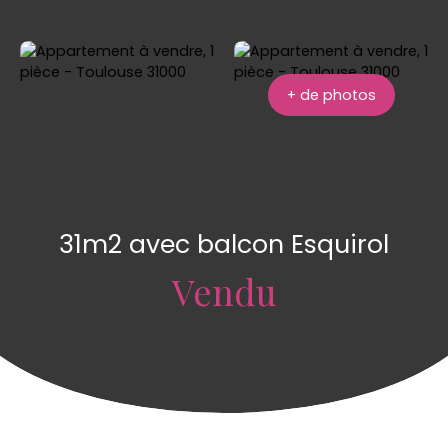
+ de photos
31m2 avec balcon Esquirol
Vendu