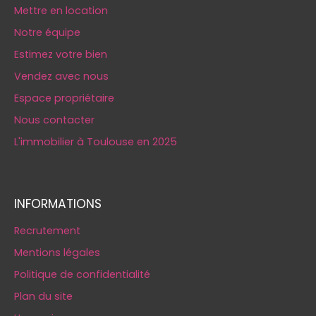
Mettre en location
Notre équipe
Estimez votre bien
Vendez avec nous
Espace propriétaire
Nous contacter
L'immobilier à Toulouse en 2025
INFORMATIONS
Recrutement
Mentions légales
Politique de confidentialité
Plan du site