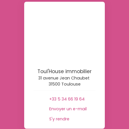
Toul'House immobilier
31 avenue Jean Chaubet
31500 Toulouse
+33 5 34 66 19 64
Envoyer un e-mail
S'y rendre