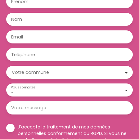
Prénom
Nom
Email
Téléphone
Votre commune
Vous souhaitez
-
Votre message
J'accepte le traitement de mes données
personnelles conformément au RGPD. Si vous ne