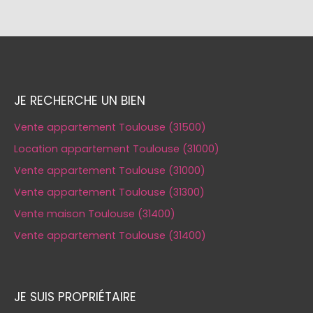
JE RECHERCHE UN BIEN
Vente appartement Toulouse (31500)
Location appartement Toulouse (31000)
Vente appartement Toulouse (31000)
Vente appartement Toulouse (31300)
Vente maison Toulouse (31400)
Vente appartement Toulouse (31400)
JE SUIS PROPRIÉTAIRE