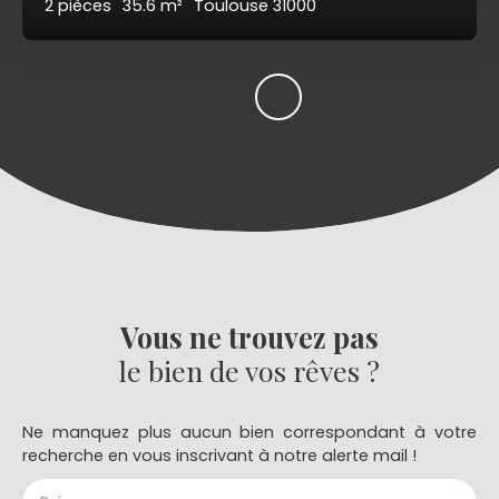
2
pièces
35.6
m²
Toulouse 31000
Vous ne trouvez pas
le bien de vos rêves ?
Ne manquez plus aucun bien correspondant à votre
recherche en vous inscrivant à notre alerte mail !