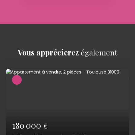
Vous apprécierez
également
180 000
€