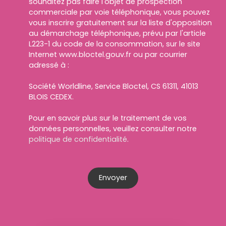
souhaitez pas faire l'objet de prospection
commerciale par voie téléphonique, vous pouvez
vous inscrire gratuitement sur la liste d'opposition
au démarchage téléphonique, prévu par l'article
L223-1 du code de la consommation, sur le site
Internet www.bloctel.gouv.fr ou par courrier
adressé à :
Société Worldline, Service Bloctel, CS 61311, 41013
BLOIS CEDEX.
Pour en savoir plus sur le traitement de vos
données personnelles, veuillez consulter notre
politique de confidentialité
.
Envoyer