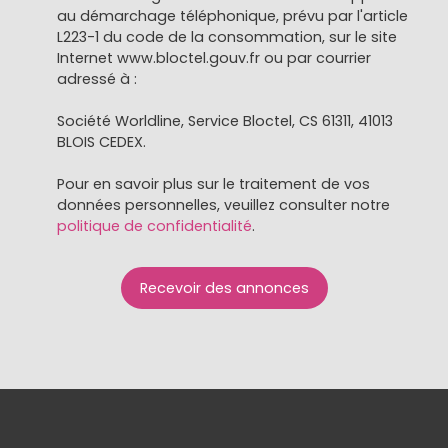
au démarchage téléphonique, prévu par l'article
L223-1 du code de la consommation, sur le site
Internet www.bloctel.gouv.fr ou par courrier
adressé à :
Société Worldline, Service Bloctel, CS 61311, 41013
BLOIS CEDEX.
Pour en savoir plus sur le traitement de vos
données personnelles, veuillez consulter notre
politique de confidentialité
.
Recevoir des annonces