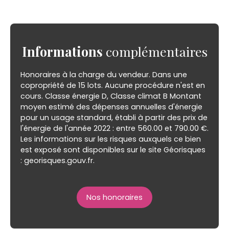
Informations
complémentaires
Honoraires à la charge du vendeur. Dans une
copropriété de 15 lots. Aucune procédure n'est en
cours. Classe énergie D, Classe climat B Montant
moyen estimé des dépenses annuelles d'énergie
pour un usage standard, établi à partir des prix de
l'énergie de l'année 2022 : entre 560.00 et 790.00 €.
Les informations sur les risques auxquels ce bien
est exposé sont disponibles sur le site Géorisques
: georisques.gouv.fr.
Nos honoraires