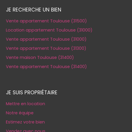
JE RECHERCHE UN BIEN
Vente appartement Toulouse (31500)
Location appartement Toulouse (31000)
Vente appartement Toulouse (31000)
Vente appartement Toulouse (31300)
Vente maison Toulouse (31400)
Vente appartement Toulouse (31400)
JE SUIS PROPRIÉTAIRE
Mettre en location
Notre équipe
Estimez votre bien
Vendez avec nous