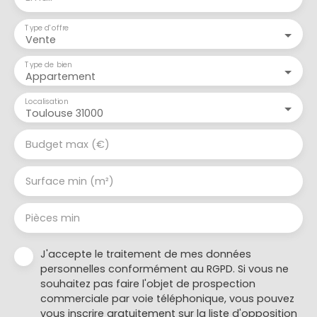
Type d'offre
Vente
Type de bien
Appartement
Localisation
Toulouse 31000
Budget max (€)
Surface min (m²)
Pièces min
J'accepte le traitement de mes données
personnelles conformément au RGPD. Si vous ne
souhaitez pas faire l'objet de prospection
commerciale par voie téléphonique, vous pouvez
vous inscrire gratuitement sur la liste d'opposition