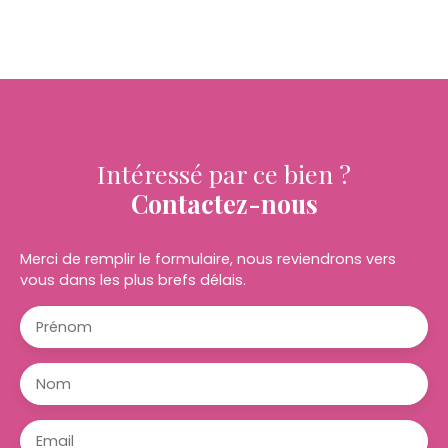
Intéressé par ce bien ?
Contactez-nous
Merci de remplir le formulaire, nous reviendrons vers
vous dans les plus brefs délais.
Prénom
Nom
Email