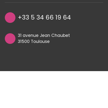
+33 5 34 66 19 64
31 avenue Jean Chaubet
31500 Toulouse