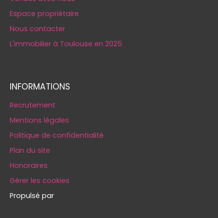
Espace propriétaire
Nous contacter
L'immobilier à Toulouse en 2025
INFORMATIONS
Recrutement
Mentions légales
Politique de confidentialité
Plan du site
Honoraires
Gérer les cookies
Propulsé par