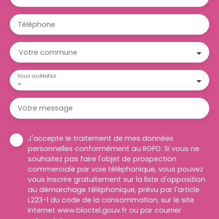
Téléphone
Votre commune
Vous souhaitez
-
Votre message
J'accepte le traitement de mes données
personnelles conformément au RGPD. Si vous ne
souhaitez pas faire l'objet de prospection
commerciale par voie téléphonique, vous pouvez
vous inscrire gratuitement sur la liste d'opposition
au démarchage téléphonique, prévu par l'article
L223-1 du code de la consommation, sur le site
Internet www.bloctel.gouv.fr ou par courrier