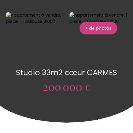
+ de photos
Studio 33m2 cœur CARMES
200 000
€