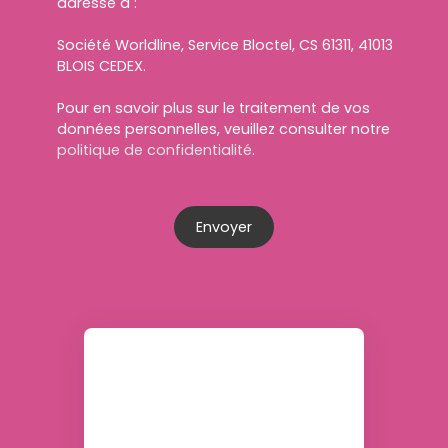
adressé à :
Société Worldline, Service Bloctel, CS 61311, 41013
BLOIS CEDEX.
Pour en savoir plus sur le traitement de vos
données personnelles, veuillez consulter notre
politique de confidentialité
.
Envoyer