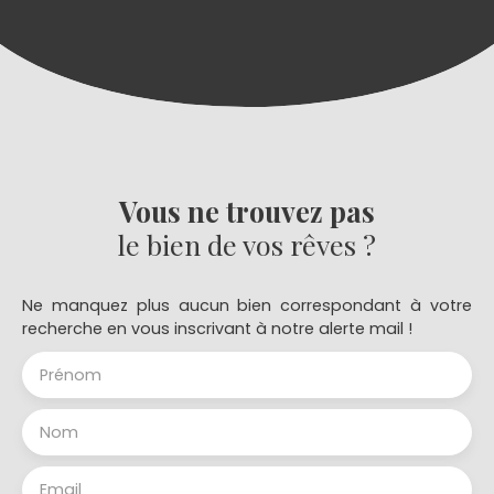
Vous ne trouvez pas
le bien de vos rêves ?
Ne manquez plus aucun bien correspondant à votre
recherche en vous inscrivant à notre alerte mail !
Prénom
Nom
Email