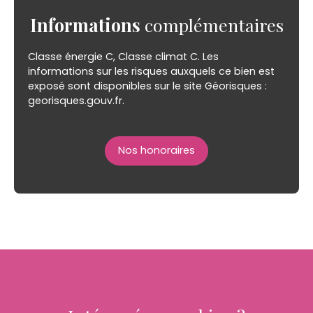
Informations
complémentaires
Classe énergie C, Classe climat C. Les
informations sur les risques auxquels ce bien est
exposé sont disponibles sur le site Géorisques :
georisques.gouv.fr.
Nos honoraires