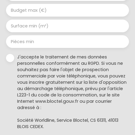
Budget max (€)
Surface min (m²)
Pièces min
J'accepte le traitement de mes données
personnelles conformément au RGPD. Si vous ne
souhaitez pas faire l'objet de prospection
commerciale par voie téléphonique, vous pouvez
vous inscrire gratuitement sur la liste d'opposition
au démarchage téléphonique, prévu par l'article
L223-1 du code de la consommation, sur le site
Internet www.bloctel.gouv.fr ou par courrier
adressé à :
Société Worldline, Service Bloctel, CS 61311, 41013
BLOIS CEDEX.