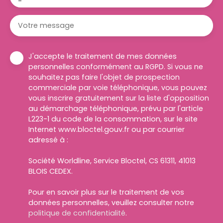
-
Votre message
J'accepte le traitement de mes données
personnelles conformément au RGPD. Si vous ne
souhaitez pas faire l'objet de prospection
commerciale par voie téléphonique, vous pouvez
vous inscrire gratuitement sur la liste d'opposition
au démarchage téléphonique, prévu par l'article
L223-1 du code de la consommation, sur le site
Internet www.bloctel.gouv.fr ou par courrier
adressé à :
Société Worldline, Service Bloctel, CS 61311, 41013
BLOIS CEDEX.
Pour en savoir plus sur le traitement de vos
données personnelles, veuillez consulter notre
politique de confidentialité
.