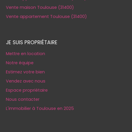
Vente maison Toulouse (31400)
Vente appartement Toulouse (31400)
JE SUIS PROPRIÉTAIRE
Mettre en location
Notre équipe
Estimez votre bien
Vendez avec nous
Espace propriétaire
Nous contacter
L'immobilier à Toulouse en 2025