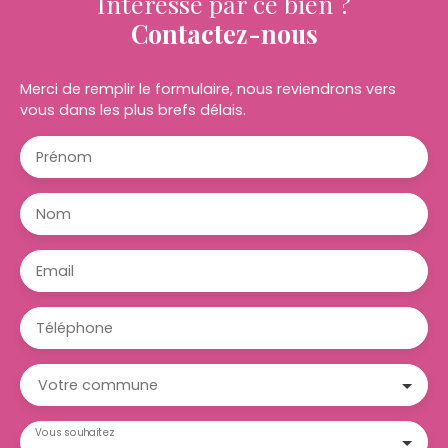
Intéressé par ce bien ?
Contactez-nous
Merci de remplir le formulaire, nous reviendrons vers
vous dans les plus brefs délais.
Prénom
Nom
Email
Téléphone
Votre commune
Vous souhaitez