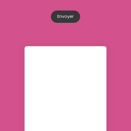
Envoyer