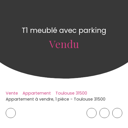
T1 meublé avec parking
Vendu
Vente
Appartement
Toulouse 31500
Appartement à vendre, 1 pièce - Toulouse 31500