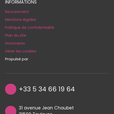
INFORMATIONS
Recrutement
Mentions légales
Politique de confidentialité
Plan du site
Honoraires
Gérer les cookies
Propulsé par
+33 5 34 66 19 64
31 avenue Jean Chaubet