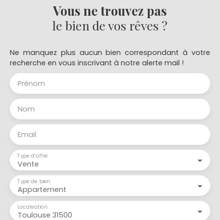
Vous ne trouvez pas
le bien de vos rêves ?
Ne manquez plus aucun bien correspondant à votre
recherche en vous inscrivant à notre alerte mail !
Prénom
Nom
Email
Type d'offre
Vente
Type de bien
Appartement
Localisation
Toulouse 31500