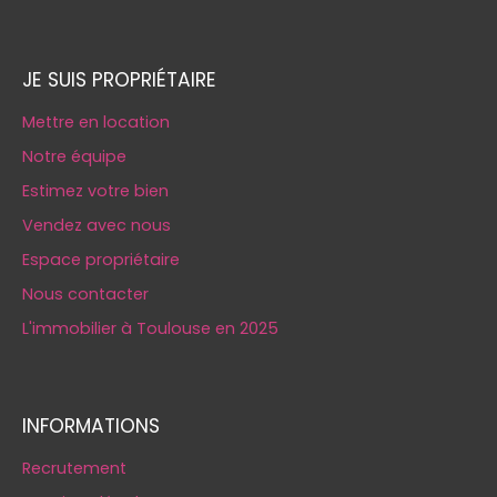
JE SUIS PROPRIÉTAIRE
Mettre en location
Notre équipe
Estimez votre bien
Vendez avec nous
Espace propriétaire
Nous contacter
L'immobilier à Toulouse en 2025
INFORMATIONS
Recrutement