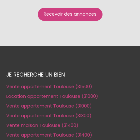
Recevoir des annonces
JE RECHERCHE UN BIEN
Vente appartement Toulouse (31500)
Location appartement Toulouse (31000)
Vente appartement Toulouse (31000)
Vente appartement Toulouse (31300)
Vente maison Toulouse (31400)
Vente appartement Toulouse (31400)