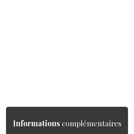
Informations
complémentaires