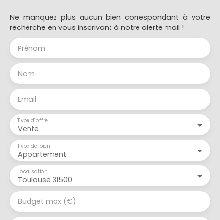
Ne manquez plus aucun bien correspondant à votre
recherche en vous inscrivant à notre alerte mail !
Prénom
Nom
Email
Type d'offre
Vente
Type de bien
Appartement
Localisation
Toulouse 31500
Budget max (€)