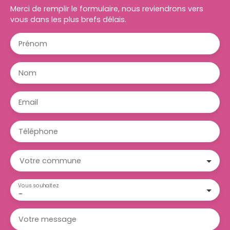
Merci de remplir le formulaire, nous reviendrons vers
vous dans les plus brefs délais.
Prénom
Nom
Email
Téléphone
Votre commune
Vous souhaitez
-
Votre message