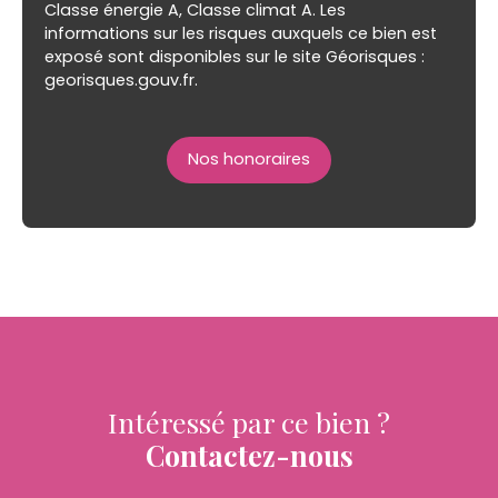
Classe énergie A, Classe climat A. Les
informations sur les risques auxquels ce bien est
exposé sont disponibles sur le site Géorisques :
georisques.gouv.fr.
Nos honoraires
Intéressé par ce bien ?
Contactez-nous