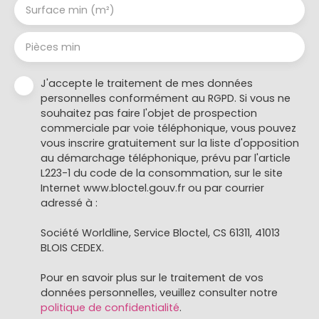
Surface min (m²)
Pièces min
J'accepte le traitement de mes données
personnelles conformément au RGPD. Si vous ne
souhaitez pas faire l'objet de prospection
commerciale par voie téléphonique, vous pouvez
vous inscrire gratuitement sur la liste d'opposition
au démarchage téléphonique, prévu par l'article
L223-1 du code de la consommation, sur le site
Internet www.bloctel.gouv.fr ou par courrier
adressé à :
Société Worldline, Service Bloctel, CS 61311, 41013
BLOIS CEDEX.
Pour en savoir plus sur le traitement de vos
données personnelles, veuillez consulter notre
politique de confidentialité
.