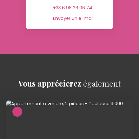
+33 6 98 26 06 74
Envoyer un e-mail
Vous apprécierez
également