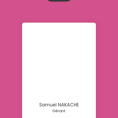
Samuel NAKACHE
Gérant