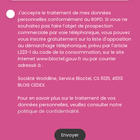
J'accepte le traitement de mes données
personnelles conformément au RGPD. Si vous ne
souhaitez pas faire l'objet de prospection
commerciale par voie téléphonique, vous pouvez
vous inscrire gratuitement sur la liste d'opposition
au démarchage téléphonique, prévu par l'article
L223-1 du code de la consommation, sur le site
Internet www.bloctel.gouv.fr ou par courrier
adressé à :
Société Worldline, Service Bloctel, CS 61311, 41013
BLOIS CEDEX.
Pour en savoir plus sur le traitement de vos
données personnelles, veuillez consulter notre
politique de confidentialité
.
Envoyer