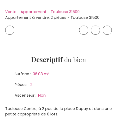
Vente
Appartement
Toulouse 31500
Appartement à vendre, 2 pièces - Toulouse 31500
Descriptif
du bien
Surface
:
36.08
m²
Pièces
:
2
Ascenseur
:
Non
Toulouse Centre, à 2 pas de la place Dupuy et dans une
petite copropriété de 6 lots.