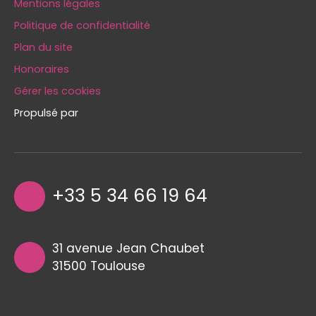
Mentions légales
Politique de confidentialité
Plan du site
Honoraires
Gérer les cookies
Propulsé par
+33 5 34 66 19 64
31 avenue Jean Chaubet
31500 Toulouse