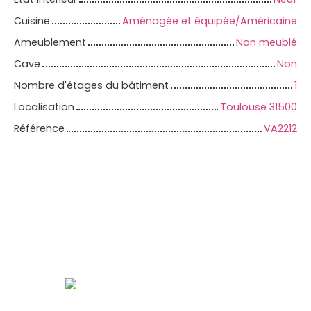
Cuisine
Aménagée et équipée/Américaine
Ameublement
Non meublé
Cave
Non
Nombre d'étages du bâtiment
1
Localisation
Toulouse 31500
Référence
VA2212