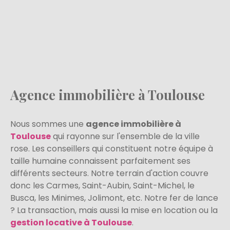
Agence immobilière à Toulouse
Nous sommes une
agence immobilière à
Toulouse
qui rayonne sur l'ensemble de la ville
rose. Les conseillers qui constituent notre équipe à
taille humaine connaissent parfaitement ses
différents secteurs. Notre terrain d'action couvre
donc les Carmes, Saint-Aubin, Saint-Michel, le
Busca, les Minimes, Jolimont, etc. Notre fer de lance
? La transaction, mais aussi la mise en location ou la
gestion locative à Toulouse
.