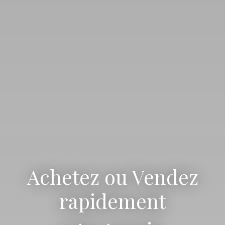
Achetez ou Vendez
rapidement