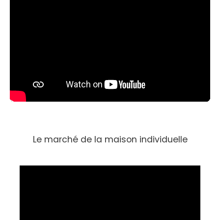
Le marché de la maison individuelle