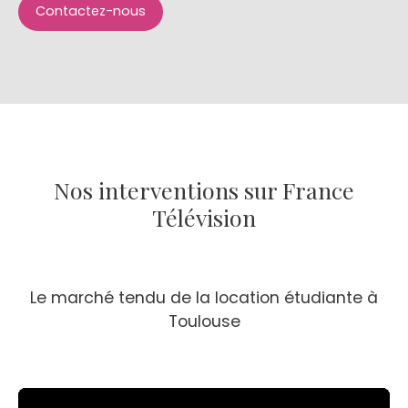
Contactez-nous
Nos interventions sur France
Télévision
Le marché tendu de la location étudiante à
Toulouse