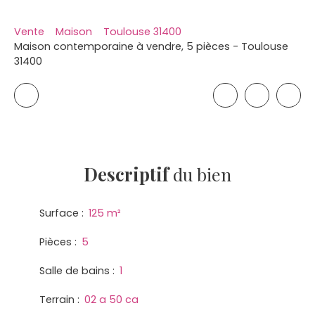
Vente
Maison
Toulouse 31400
Maison contemporaine à vendre, 5 pièces - Toulouse
31400
Descriptif
du bien
Surface
:
125
m²
Pièces
:
5
Salle de bains
:
1
Terrain
:
02 a 50 ca