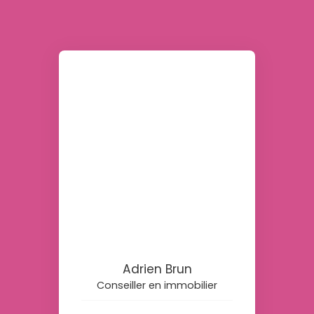
Adrien Brun
Conseiller en immobilier