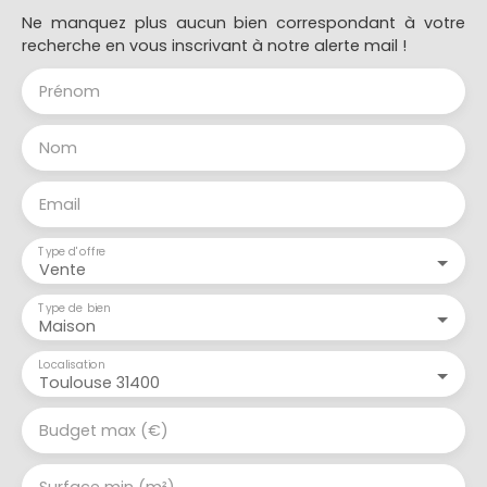
Ne manquez plus aucun bien correspondant à votre
recherche en vous inscrivant à notre alerte mail !
Prénom
Nom
Email
Type d'offre
Vente
Type de bien
Maison
Localisation
Toulouse 31400
Budget max (€)