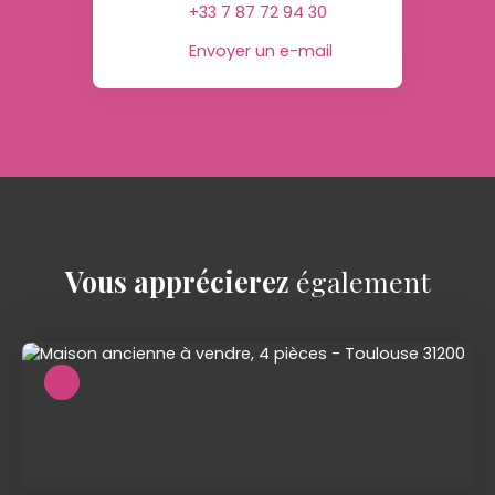
+33 7 87 72 94 30
Envoyer un e-mail
Vous apprécierez
également