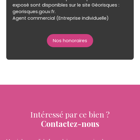
exposé sont disponibles sur le site Géorisques :
georisques.gouv.fr.
Agent commercial (Entreprise individuelle)
Nos honoraires
Intéressé par ce bien ?
Contactez-nous