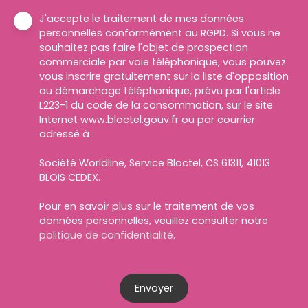
J'accepte le traitement de mes données
personnelles conformément au RGPD. Si vous ne
souhaitez pas faire l'objet de prospection
commerciale par voie téléphonique, vous pouvez
vous inscrire gratuitement sur la liste d'opposition
au démarchage téléphonique, prévu par l'article
L223-1 du code de la consommation, sur le site
Internet www.bloctel.gouv.fr ou par courrier
adressé à :
Société Worldline, Service Bloctel, CS 61311, 41013
BLOIS CEDEX.
Pour en savoir plus sur le traitement de vos
données personnelles, veuillez consulter notre
politique de confidentialité
.
Envoyer