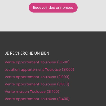
Recevoir des annonces
JE RECHERCHE UN BIEN
Vente appartement Toulouse (31500)
Location appartement Toulouse (31000)
Vente appartement Toulouse (31000)
Vente appartement Toulouse (31300)
Vente maison Toulouse (31400)
Vente appartement Toulouse (31400)