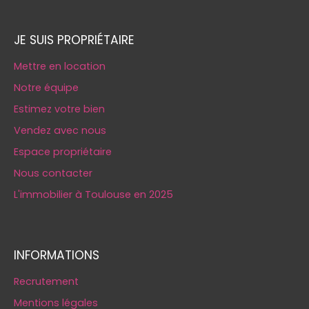
JE SUIS PROPRIÉTAIRE
Mettre en location
Notre équipe
Estimez votre bien
Vendez avec nous
Espace propriétaire
Nous contacter
L'immobilier à Toulouse en 2025
INFORMATIONS
Recrutement
Mentions légales