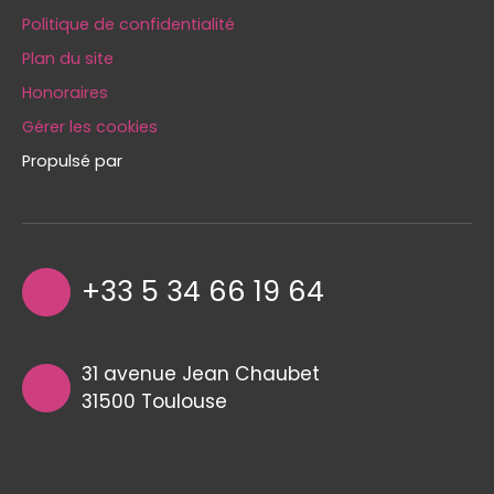
Politique de confidentialité
Plan du site
Honoraires
Gérer les cookies
Propulsé par
+33 5 34 66 19 64
31 avenue Jean Chaubet
31500 Toulouse