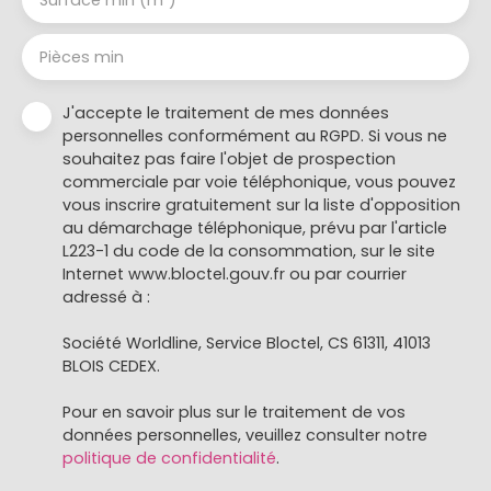
Surface min (m²)
Pièces min
J'accepte le traitement de mes données
personnelles conformément au RGPD. Si vous ne
souhaitez pas faire l'objet de prospection
commerciale par voie téléphonique, vous pouvez
vous inscrire gratuitement sur la liste d'opposition
au démarchage téléphonique, prévu par l'article
L223-1 du code de la consommation, sur le site
Internet www.bloctel.gouv.fr ou par courrier
adressé à :
Société Worldline, Service Bloctel, CS 61311, 41013
BLOIS CEDEX.
Pour en savoir plus sur le traitement de vos
données personnelles, veuillez consulter notre
politique de confidentialité
.