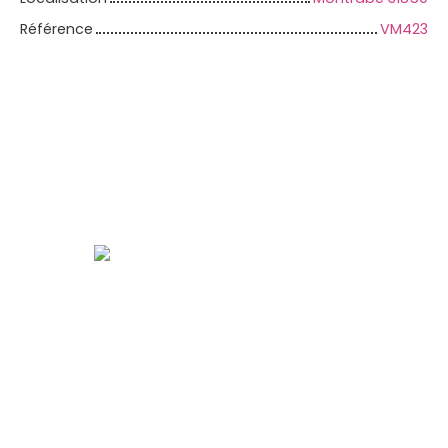
Référence
VM423