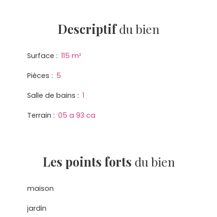
Descriptif
du bien
Surface
:
115
m²
Pièces
:
5
Salle de bains
:
1
Terrain
:
05 a 93 ca
Les points forts
du bien
maison
jardin