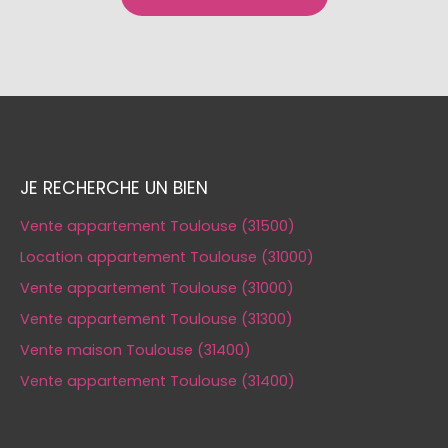
JE RECHERCHE UN BIEN
Vente appartement Toulouse (31500)
Location appartement Toulouse (31000)
Vente appartement Toulouse (31000)
Vente appartement Toulouse (31300)
Vente maison Toulouse (31400)
Vente appartement Toulouse (31400)