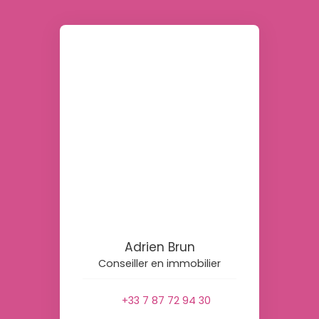
Adrien Brun
Conseiller en immobilier
+33 7 87 72 94 30