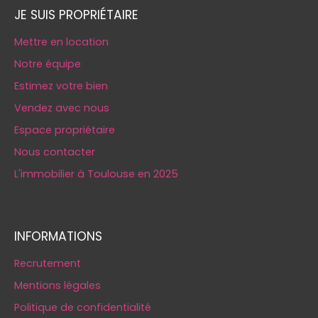
JE SUIS PROPRIÉTAIRE
Mettre en location
Notre équipe
Estimez votre bien
Vendez avec nous
Espace propriétaire
Nous contacter
L'immobilier à Toulouse en 2025
INFORMATIONS
Recrutement
Mentions légales
Politique de confidentialité