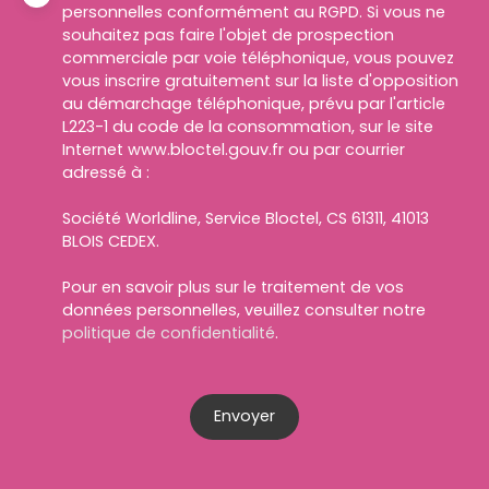
personnelles conformément au RGPD. Si vous ne
souhaitez pas faire l'objet de prospection
commerciale par voie téléphonique, vous pouvez
vous inscrire gratuitement sur la liste d'opposition
au démarchage téléphonique, prévu par l'article
L223-1 du code de la consommation, sur le site
Internet www.bloctel.gouv.fr ou par courrier
adressé à :
Société Worldline, Service Bloctel, CS 61311, 41013
BLOIS CEDEX.
Pour en savoir plus sur le traitement de vos
données personnelles, veuillez consulter notre
politique de confidentialité
.
Envoyer