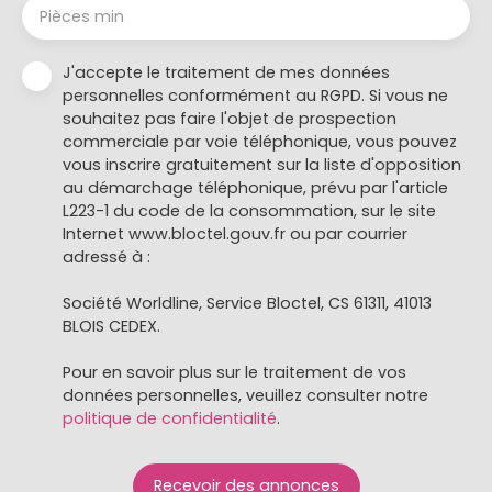
Pièces min
J'accepte le traitement de mes données
personnelles conformément au RGPD. Si vous ne
souhaitez pas faire l'objet de prospection
commerciale par voie téléphonique, vous pouvez
vous inscrire gratuitement sur la liste d'opposition
au démarchage téléphonique, prévu par l'article
L223-1 du code de la consommation, sur le site
Internet www.bloctel.gouv.fr ou par courrier
adressé à :
Société Worldline, Service Bloctel, CS 61311, 41013
BLOIS CEDEX.
Pour en savoir plus sur le traitement de vos
données personnelles, veuillez consulter notre
politique de confidentialité
.
Recevoir des annonces