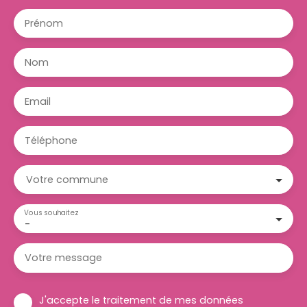
Prénom
Nom
Email
Téléphone
Votre commune
Vous souhaitez
-
Votre message
J'accepte le traitement de mes données