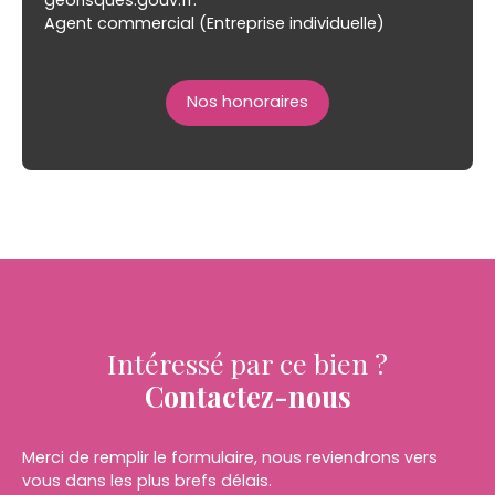
Agent commercial (Entreprise individuelle)
Nos honoraires
Intéressé par ce bien ?
Contactez-nous
Merci de remplir le formulaire, nous reviendrons vers
vous dans les plus brefs délais.