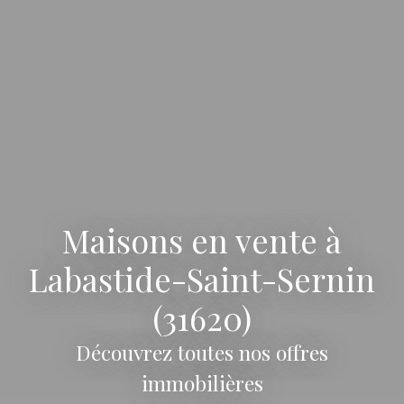
Maisons en vente à
Labastide-Saint-Sernin
(31620)
Découvrez toutes nos offres
immobilières