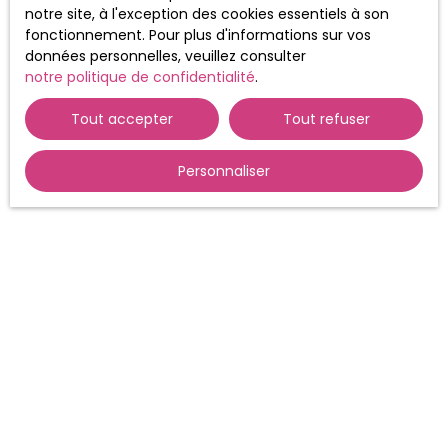
notre site, à l'exception des cookies essentiels à son
fonctionnement. Pour plus d'informations sur vos
données personnelles, veuillez consulter
notre politique de confidentialité
.
Tout accepter
Tout refuser
Personnaliser