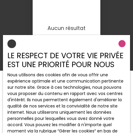
Aucun résultat
LE RESPECT DE VOTRE VIE PRIVÉE
EST UNE PRIORITÉ POUR NOUS
Nous utilisons des cookies afin de vous offrir une
expérience optimale et une communication pertinente
sur notre site. Grace à ces technologies, nous pouvons
vous proposer du contenu en rapport avec vos centres
d'intérêt. Ils nous permettent également d'améliorer la
qualité de nos services et la convivialité de notre site
internet. Nous utiliserons uniquement les données
personnelles pour lesquelles vous avez donné votre
accord. Vous pouvez les modifier à n'importe quel
moment via la rubrique ″Gérer les cookies″ en bas de