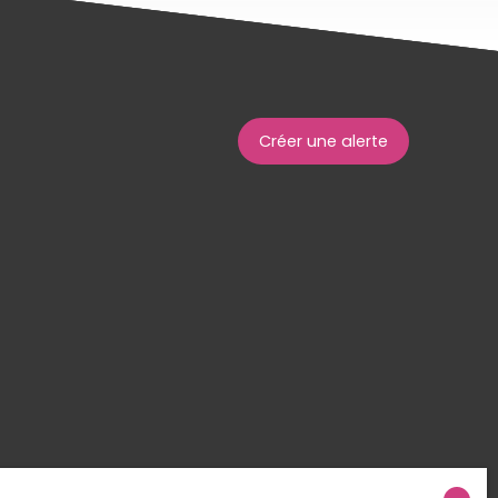
Créer une alerte