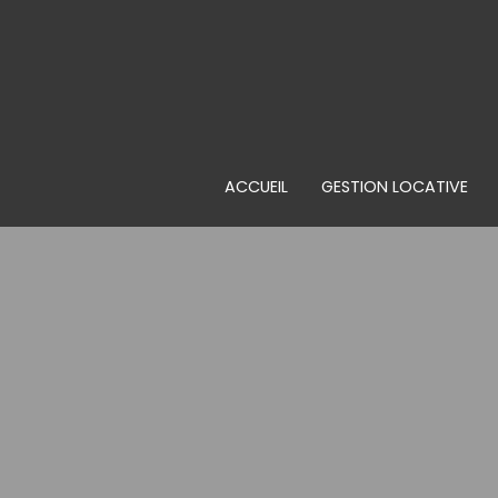
ACCUEIL
GESTION LOCATIVE