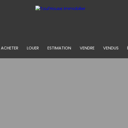
ACHETER
LOUER
ESTIMATION
VENDRE
VENDUS