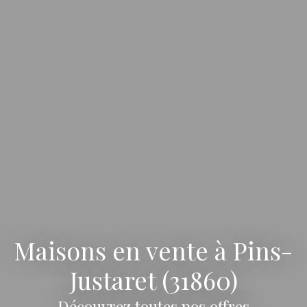
Maisons en vente à Pins-
Justaret (31860)
Découvrez toutes nos offres