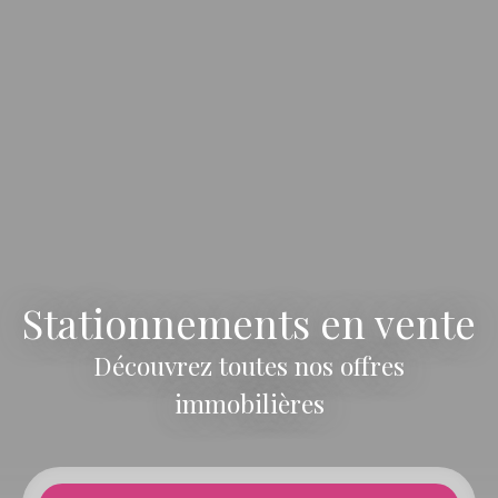
Stationnements en vente
Découvrez toutes nos offres
immobilières