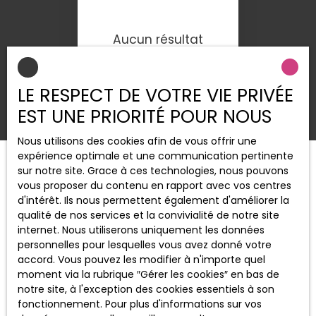
Aucun résultat
LE RESPECT DE VOTRE VIE PRIVÉE
EST UNE PRIORITÉ POUR NOUS
Nous utilisons des cookies afin de vous offrir une
expérience optimale et une communication pertinente
sur notre site. Grace à ces technologies, nous pouvons
vous proposer du contenu en rapport avec vos centres
d'intérêt. Ils nous permettent également d'améliorer la
qualité de nos services et la convivialité de notre site
internet. Nous utiliserons uniquement les données
personnelles pour lesquelles vous avez donné votre
accord. Vous pouvez les modifier à n'importe quel
moment via la rubrique ″Gérer les cookies″ en bas de
notre site, à l'exception des cookies essentiels à son
fonctionnement. Pour plus d'informations sur vos