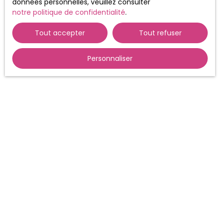
données personnelles, veuillez consulter
notre politique de confidentialité
.
Tout accepter
Tout refuser
Personnaliser