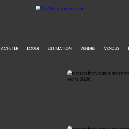
ACHETER
LOUER
ESTIMATION
VENDRE
VENDUS