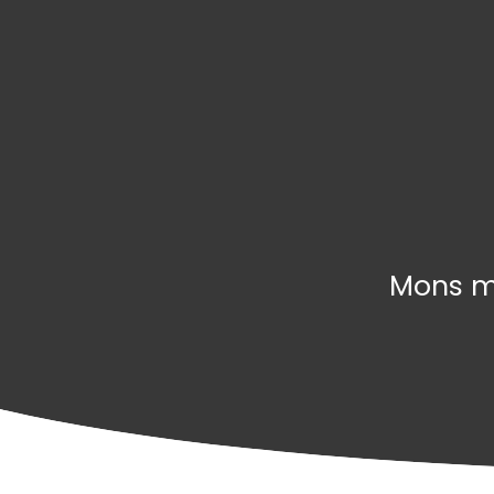
Mons ma