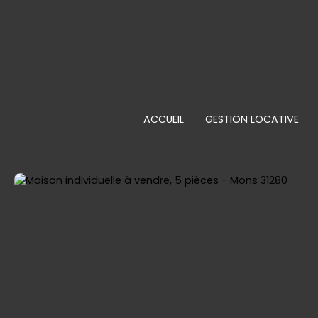
ACCUEIL
GESTION LOCATIVE