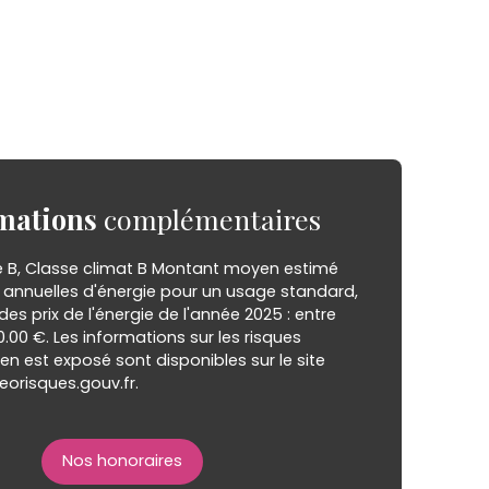
mations
complémentaires
e B, Classe climat B Montant moyen estimé
annuelles d'énergie pour un usage standard,
 des prix de l'énergie de l'année 2025 : entre
0.00 €. Les informations sur les risques
en est exposé sont disponibles sur le site
eorisques.gouv.fr.
Nos honoraires